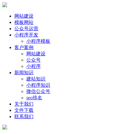
网站建设
模板网站
公众号运营
小程序开发
小程序模板
客户案例
网站建设
公众号
小程序
新闻知识
建站知识
小程序知识
微信公众号
seo排名
关于我们
文件下载
联系我们