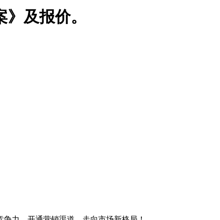
案》及报价。
竞争力，开通营销渠道，走向市场新格局！