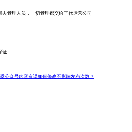
间去管理人员，一切管理都交给了代运营公司
保证
梁公众号内容有误如何修改不影响发布次数？