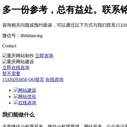
多一份参考，总有益处。
联系
咨询相关问题或预约面谈，可以通过以下方式与我们联系
15320
微信号：llhhldancing
Contact
立即咨询
立即在线咨询
暂不需要
15320293856
QQ留言
在线咨询
网站建设
网站优化
在线咨询
我们能做什么
主营微信小程序开发，微信小程序商城，网站开发，公众号运