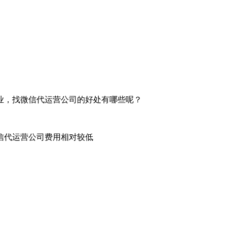
业，找微信代运营公司的好处有哪些呢？
信代运营公司费用相对较低