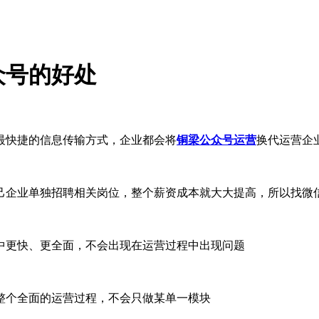
众号的好处
最快捷的信息传输方式，企业都会将
铜梁公众号运营
换代运营企
己企业单独招聘相关岗位，整个薪资成本就大大提高，所以找微
中更快、更全面，不会出现在运营过程中出现问题
整个全面的运营过程，不会只做某单一模块