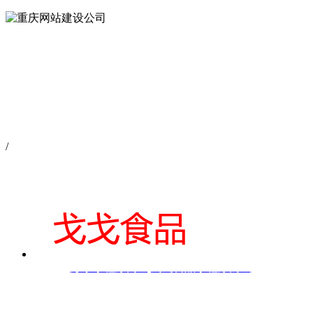
/
彭水小程序商城|戈戈食品小程序商城