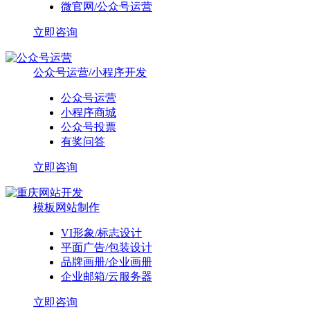
微官网/公众号运营
立即咨询
公众号运营/小程序开发
公众号运营
小程序商城
公众号投票
有奖问答
立即咨询
模板网站制作
VI形象/标志设计
平面广告/包装设计
品牌画册/企业画册
企业邮箱/云服务器
立即咨询