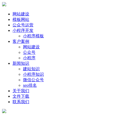
网站建设
模板网站
公众号运营
小程序开发
小程序模板
客户案例
网站建设
公众号
小程序
新闻知识
建站知识
小程序知识
微信公众号
seo排名
关于我们
文件下载
联系我们