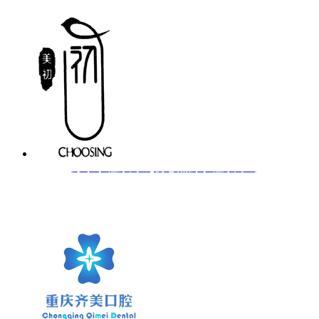
彭水小程序商城|初心燕窝小程序商城