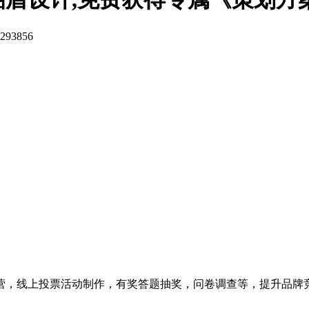
293856
营，线上投票活动制作，有奖答题抽奖，问卷调查等，提升品牌