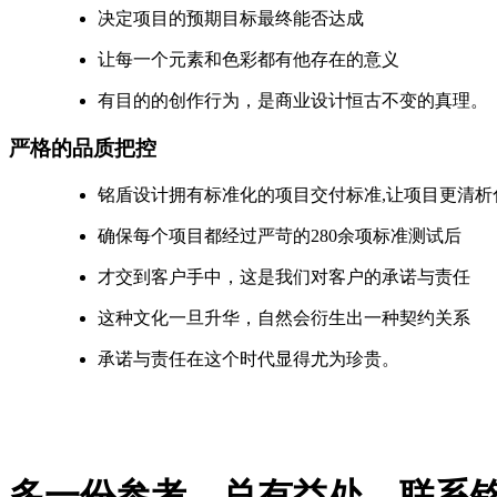
决定项目的预期目标最终能否达成
让每一个元素和色彩都有他存在的意义
有目的的创作行为，是商业设计恒古不变的真理。
严格的品质把控
铭盾设计拥有标准化的项目交付标准,让项目更清析
确保每个项目都经过严苛的280余项标准测试后
才交到客户手中，这是我们对客户的承诺与责任
这种文化一旦升华，自然会衍生出一种契约关系
承诺与责任在这个时代显得尤为珍贵。
多一份参考，总有益处。
联系