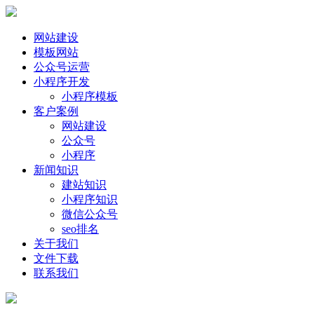
网站建设
模板网站
公众号运营
小程序开发
小程序模板
客户案例
网站建设
公众号
小程序
新闻知识
建站知识
小程序知识
微信公众号
seo排名
关于我们
文件下载
联系我们