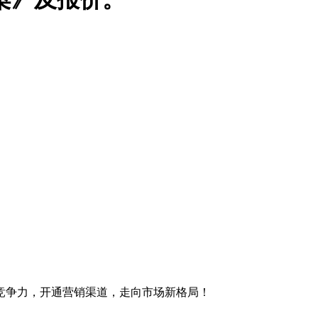
竞争力，开通营销渠道，走向市场新格局！