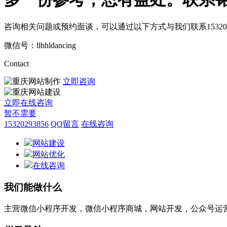
咨询相关问题或预约面谈，可以通过以下方式与我们联系
15320
微信号：llhhldancing
Contact
立即咨询
立即在线咨询
暂不需要
15320293856
QQ留言
在线咨询
网站建设
网站优化
在线咨询
我们能做什么
主营微信小程序开发，微信小程序商城，网站开发，公众号运