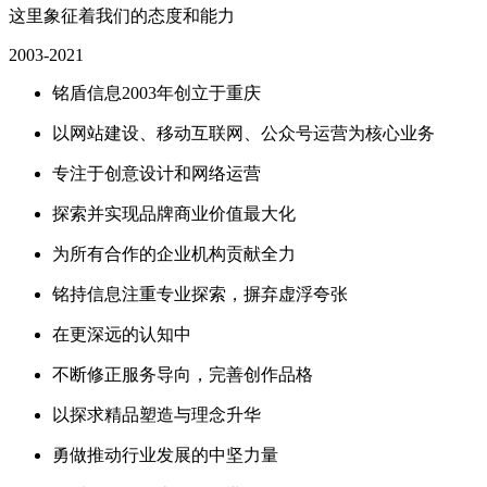
这里象征着我们的态度和能力
2003-2021
铭盾信息2003年创立于重庆
以网站建设、移动互联网、公众号运营为核心业务
专注于创意设计和网络运营
探索并实现品牌商业价值最大化
为所有合作的企业机构贡献全力
铭持信息注重专业探索，摒弃虚浮夸张
在更深远的认知中
不断修正服务导向，完善创作品格
以探求精品塑造与理念升华
勇做推动行业发展的中坚力量