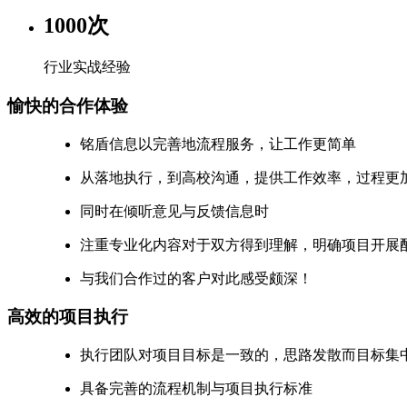
1000
次
行业实战经验
愉快的合作体验
铭盾信息以完善地流程服务，让工作更简单
从落地执行，到高校沟通，提供工作效率，过程更
同时在倾听意见与反馈信息时
注重专业化内容对于双方得到理解，明确项目开展
与我们合作过的客户对此感受颇深！
高效的项目执行
执行团队对项目目标是一致的，思路发散而目标集
具备完善的流程机制与项目执行标准