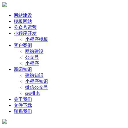
网站建设
模板网站
公众号运营
小程序开发
小程序模板
客户案例
网站建设
公众号
小程序
新闻知识
建站知识
小程序知识
微信公众号
seo排名
关于我们
文件下载
联系我们