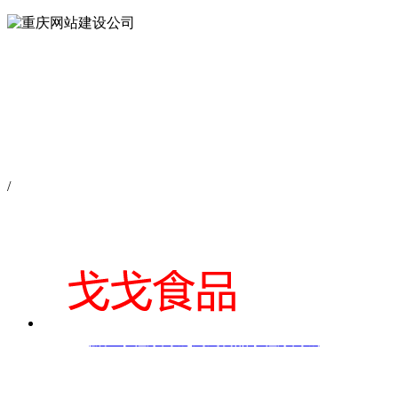
/
黔江小程序商城|戈戈食品小程序商城