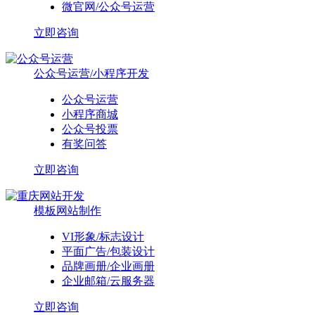
微官网/公众号运营
立即咨询
公众号运营/小程序开发
公众号运营
小程序商城
公众号投票
有奖问答
立即咨询
模板网站制作
VI形象/标志设计
平面广告/包装设计
品牌画册/企业画册
企业邮箱/云服务器
立即咨询