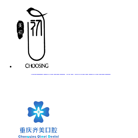
黔江小程序商城|初心燕窝小程序商城