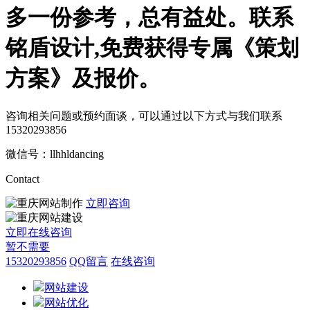
多一份参考，总有益处。
联系
铭盾设计,免费获得专属《策划
方案》及报价。
咨询相关问题或预约面谈，可以通过以下方式与我们联系
15320293856
微信号：llhhldancing
Contact
立即咨询
立即在线咨询
暂不需要
15320293856
QQ留言
在线咨询
网站建设
网站优化