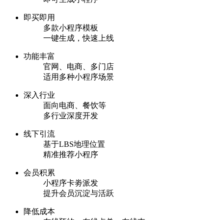
即买即用
多款小程序模板
一键生成，快速上线
功能丰富
官网、电商、多门店
适用多种小程序场景
深入行业
面向电商、餐饮等
多行业深度开发
线下引流
基于LBS地理位置
精准推荐小程序
会员积累
小程序卡劵派发
提升会员沉淀与活跃
降低成本