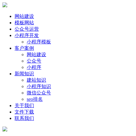
网站建设
模板网站
公众号运营
小程序开发
小程序模板
客户案例
网站建设
公众号
小程序
新闻知识
建站知识
小程序知识
微信公众号
seo排名
关于我们
文件下载
联系我们