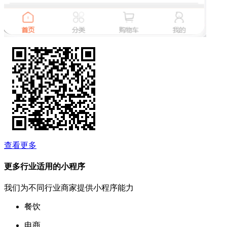
查看更多
更多行业适用的小程序
我们为不同行业商家提供小程序能力
餐饮
电商