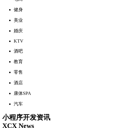
健身
美业
婚庆
KTV
酒吧
教育
零售
酒店
康体SPA
汽车
小程序开发资讯
XCX News