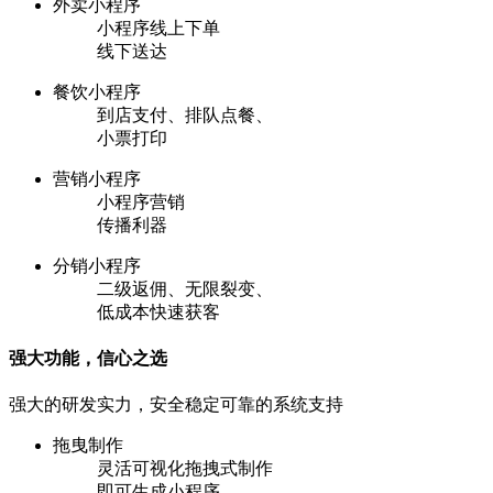
外卖小程序
小程序线上下单
线下送达
餐饮小程序
到店支付、排队点餐、
小票打印
营销小程序
小程序营销
传播利器
分销小程序
二级返佣、无限裂变、
低成本快速获客
强大功能，信心之选
强大的研发实力，安全稳定可靠的系统支持
拖曳制作
灵活可视化拖拽式制作
即可生成小程序