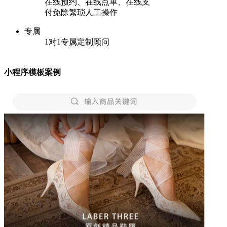
在线预约、在线点单、在线支
付免除繁琐人工操作
专属
1对1专属定制顾问
小程序模板案例