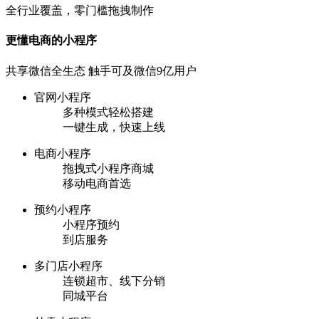
全行业覆盖，零门槛拖拽制作
更懂电商的小程序
共享微信全生态 触手可及微信9亿用户
官网小程序
多种模式轻松搭建
一键生成，快速上线
电商小程序
拖拽式小程序商城
移动电商首选
预约小程序
小程序预约
到店服务
多门店小程序
连锁超市、线下分销
同城平台