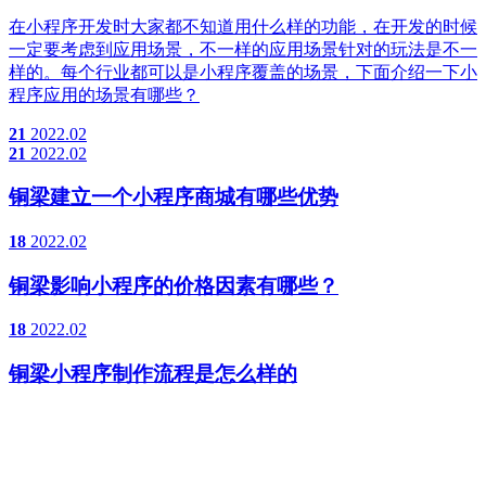
在小程序开发时大家都不知道用什么样的功能，在开发的时候
一定要考虑到应用场景，不一样的应用场景针对的玩法是不一
样的。每个行业都可以是小程序覆盖的场景，下面介绍一下小
程序应用的场景有哪些？
21
2022.02
21
2022.02
铜梁建立一个小程序商城有哪些优势
18
2022.02
铜梁影响小程序的价格因素有哪些？
18
2022.02
铜梁小程序制作流程是怎么样的