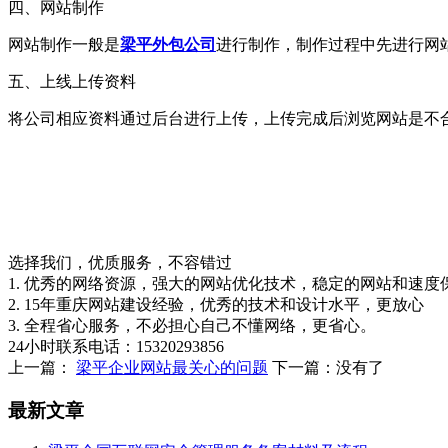
四、网站制作
网站制作一般是
梁平外包公司
进行制作，制作过程中先进行网
五、上线上传资料
将公司相应资料通过后台进行上传，上传完成后浏览网站是不
选择我们，优质服务，不容错过
1. 优秀的网络资源，强大的网站优化技术，稳定的网站和速度
2. 15年重庆网站建设经验，优秀的技术和设计水平，更放心
3. 全程省心服务，不必担心自己不懂网络，更省心。
24小时联系电话：15320293856
上一篇：
梁平企业网站最关心的问题
下一篇：没有了
最新文章