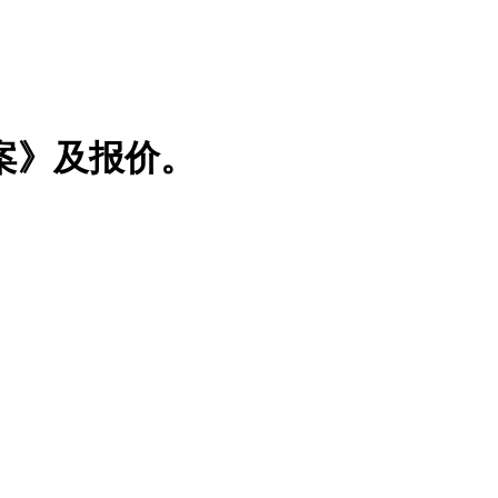
案》及报价。