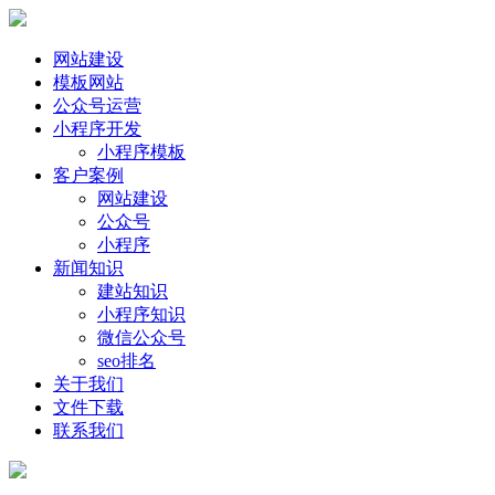
网站建设
模板网站
公众号运营
小程序开发
小程序模板
客户案例
网站建设
公众号
小程序
新闻知识
建站知识
小程序知识
微信公众号
seo排名
关于我们
文件下载
联系我们