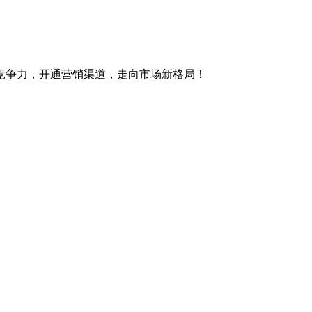
竞争力，开通营销渠道，走向市场新格局！