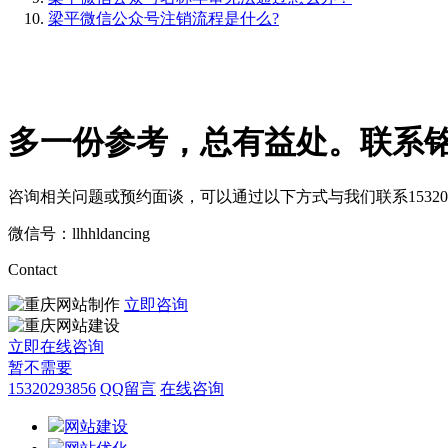
梁平微信公众号注销流程是什么?
多一份参考，总有益处。
联系
咨询相关问题或预约面谈，可以通过以下方式与我们联系
15320
微信号：llhhldancing
Contact
立即咨询
立即在线咨询
暂不需要
15320293856
QQ留言
在线咨询
网站建设