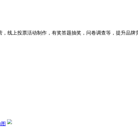
营，线上投票活动制作，有奖答题抽奖，问卷调查等，提升品牌
地图