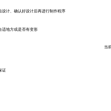
站设计、确认好设计后再进行制作程序
合适地方或是否有变形
当
保证